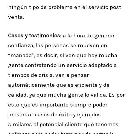
ningún tipo de problema en el servicio post
venta.
Casos y testimonios:
a la hora de generar
confianza, las personas se mueven en
“manada”, es decir, si ven que hay mucha
gente contratando un servicio adaptado a
tiempos de crisis, van a pensar
automáticamente que es eficiente y de
calidad, ya que mucha gente lo valida. Es por
esto que es importante siempre poder
presentar casos de éxito y ejemplos
similares al potencial cliente que tenemos