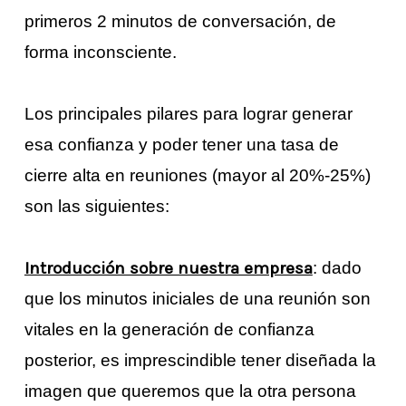
primeros 2 minutos de conversación, de
forma inconsciente.
Los principales pilares para lograr generar
esa confianza y poder tener una tasa de
cierre alta en reuniones (mayor al 20%-25%)
son las siguientes:
Introducción sobre nuestra empresa
: dado
que los minutos iniciales de una reunión son
vitales en la generación de confianza
posterior, es imprescindible tener diseñada la
imagen que queremos que la otra persona