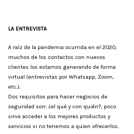
LA ENTREVISTA
A raíz de la pandemia ocurrida en el 2020,
muchos de los contactos con nuevos
clientes los estamos generando de forma
virtual (entrevistas por Whatsapp, Zoom,
etc.).
Dos requisitos para hacer negocios de
seguridad son: ¿el qué y con quién?, poco
sirve acceder a los mejores productos y
servicios si no tenemos a quien ofrecerlos.