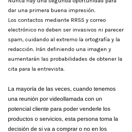
Nunca hay una segunda oportunidad para
dar una primera buena impresión.
Los contactos mediante RRSS y correo
electrónico no deben ser invasivos ni parecer
spam, cuidando al extremo la ortografía y la
redacción. Irán definiendo una imagen y
aumentarán las probabilidades de obtener la
cita para la entrevista.
La mayoría de las veces, cuando tenemos
una reunión por videollamada con un
potencial cliente para poder venderle los
productos o servicios, esta persona toma la
decisión de si va a comprar o no en los