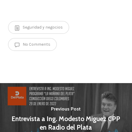
Seguridad y negocios
No Comments
Previous Post
Entrevista a Ing. Modesto Miguez CPP
en Radio del Plata