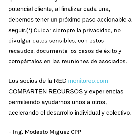
potencial cliente, al finalizar cada una,
debemos tener un próximo paso accionable a
seguir.
(*)
Cuidar siempre la privacidad, no
divulgar datos sensibles, con estos
recaudos, documente los casos de éxito y
compártalos en las reuniones de asociados.
Los socios de la RED
monitoreo.com
COMPARTEN RECURSOS y experiencias
permitiendo ayudarnos unos a otros,
acelerando el desarrollo individual y colectivo.
– Ing. Modesto Miguez CPP