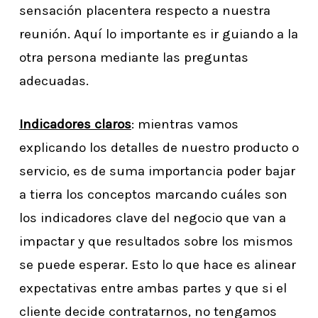
sensación placentera respecto a nuestra
reunión. Aquí lo importante es ir guiando a la
otra persona mediante las preguntas
adecuadas.
Indicadores claros
: mientras vamos
explicando los detalles de nuestro producto o
servicio, es de suma importancia poder bajar
a tierra los conceptos marcando cuáles son
los indicadores clave del negocio que van a
impactar y que resultados sobre los mismos
se puede esperar. Esto lo que hace es alinear
expectativas entre ambas partes y que si el
cliente decide contratarnos, no tengamos