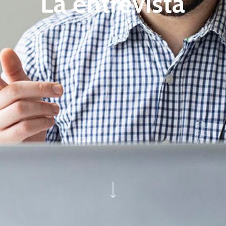
La entrevista