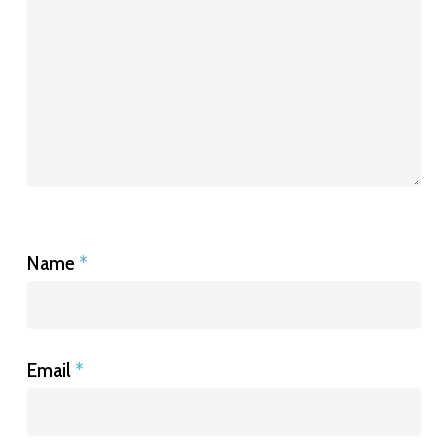
Name
*
Email
*