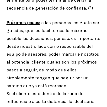
enfrente para poder terminar de cerrar la
secuencia de generación de confianza. (*)
Próximos pasos:
a las personas les gusta ser
guiadas, que les facilitemos lo máximo
posible las decisiones, por eso, es importante
desde nuestro lado como responsable del
equipo de asesores, poder marcarle nosotros
al potencial cliente cuales son los próximos
pasos a seguir, de modo que ellos
simplemente tengan que seguir por un
camino que ya está marcado.
Si el cliente está dentro de la zona de
influencia o a corta distancia, lo ideal sería