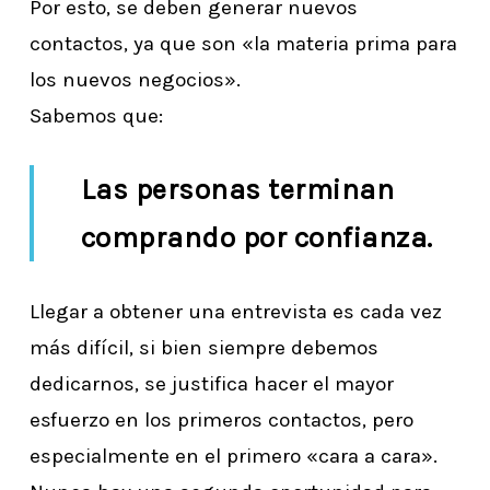
Por esto, se deben generar nuevos
contactos, ya que son «la materia prima para
los nuevos negocios».
Sabemos que:
Las personas terminan
comprando por confianza.
Llegar a obtener una entrevista es cada vez
más difícil, si bien siempre debemos
dedicarnos, se justifica hacer el mayor
esfuerzo en los primeros contactos, pero
especialmente en el primero «cara a cara».