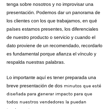
tenga sobre nosotros y no improvisar una
presentación. Podemos dar un panorama de
los clientes con los que trabajamos, en qué
países estamos presentes, los diferenciales
de nuestro producto o servicio y cuando el
dato proviene de un recomendado, recordarlo
es fundamental porque afianza el vínculo y
respalda nuestras palabras.
Lo importante aquí es tener preparada una
breve presentación de dos
minutos que esté
diseñada para generar impacto para que
todos nuestros vendedores la puedan