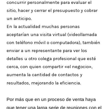
concurrir personalmente para evaluar el
sitio, hacer y cerrar el presupuesto y cobrar
un anticipo.
En la actualidad muchas personas
aceptarían una visita virtual (videollamada
con teléfono móvil o computadora), también
enviar a un representante para ver los
detalles u otro colega profesional que esté
cerca, con quien compartir «el negocio»,
aumenta la cantidad de contactos y
resultados, mejorando la eficiencia.
Por más que en un proceso de venta haya
que tener una larga serie de reuniones con el