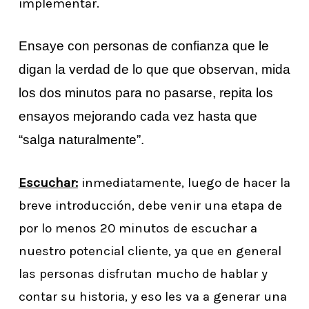
implementar.
Ensaye con personas de confianza que le
digan la verdad de lo que que observan, mida
los dos minutos para no pasarse, repita los
ensayos mejorando cada vez hasta que
“salga naturalmente”.
Escuchar:
inmediatamente, luego de hacer la
breve introducción, debe venir una etapa de
por lo menos 20 minutos de escuchar a
nuestro potencial cliente, ya que en general
las personas disfrutan mucho de hablar y
contar su historia, y eso les va a generar una