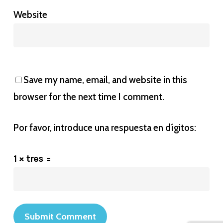
Website
Save my name, email, and website in this
browser for the next time I comment.
Por favor, introduce una respuesta en dígitos:
1 × tres =