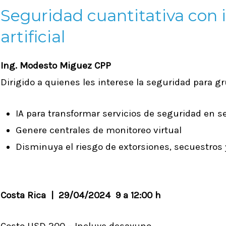
Seguridad cuantitativa con 
artificial
Ing. Modesto Miguez CPP
Dirigido a quienes les interese la seguridad para 
IA para transformar servicios de seguridad en se
Genere centrales de monitoreo virtual
Disminuya el riesgo de extorsiones, secuestros 
Costa Rica | 29/04/2024 9 a 12:00 h