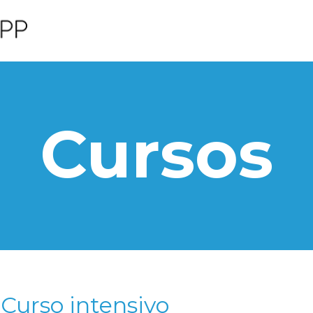
Cursos
Curso intensivo