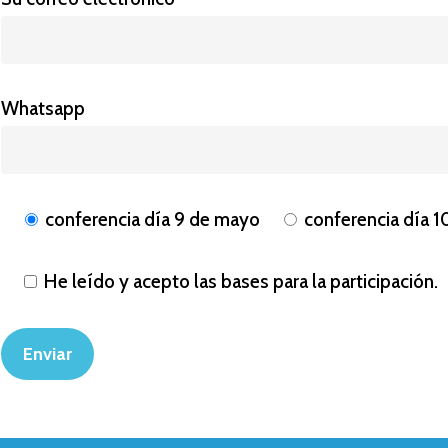
Whatsapp
conferencia día 9 de mayo
conferencia día 
He leído y acepto las bases para la participación.