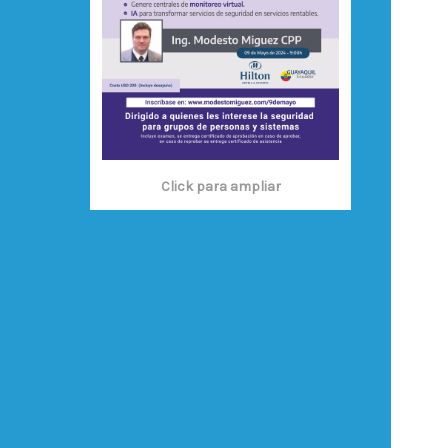
Click para ampliar