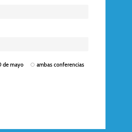
10 de mayo
ambas conferencias